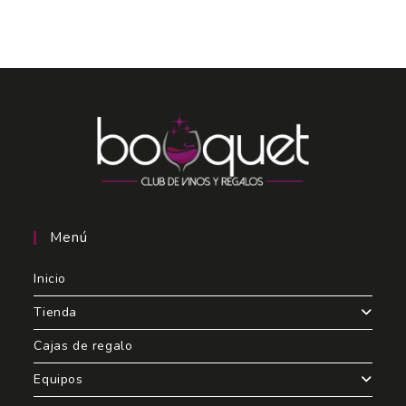
Menú
Inicio
Tienda
Cajas de regalo
Equipos