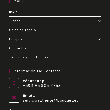
Menú
Inicio
Tienda
Cajas de regalo
Equipos
Contactos
Términos y condiciones
Información De Contacto
Whatsapp:
+593 95 905 7759
Email:
servicioalcliente@bouquet.ec