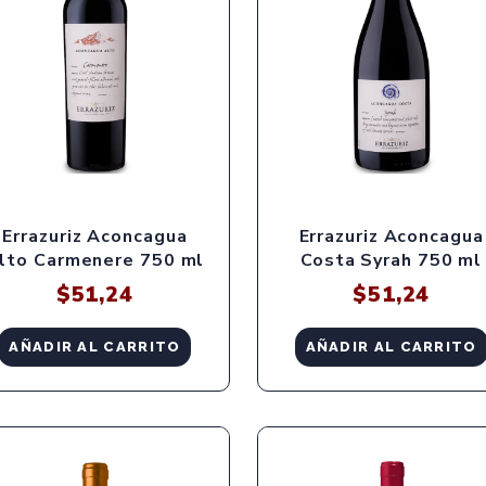
Errazuriz Aconcagua
Errazuriz Aconcagua
lto Carmenere 750 ml
Costa Syrah 750 ml
$
51,24
$
51,24
AÑADIR AL CARRITO
AÑADIR AL CARRITO