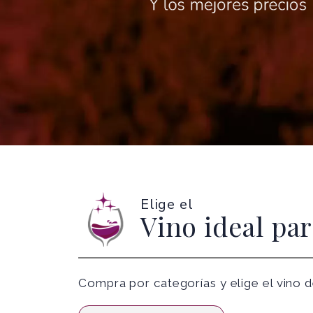
Elige el
Vino ideal par
Compra por categorías y elige el vino d