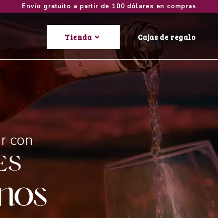
Envío gratuito a partir de 100 dólares en compras
Tienda
Cajas de regalo