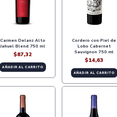
Carmen Delanz Alto
Cordero con Piel de
Jahuel Blend 750 ml
Lobo Cabernet
Sauvignon 750 ml
$
87,32
$
14,63
AÑADIR AL CARRITO
AÑADIR AL CARRITO