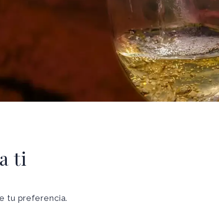
a ti
e tu preferencia.