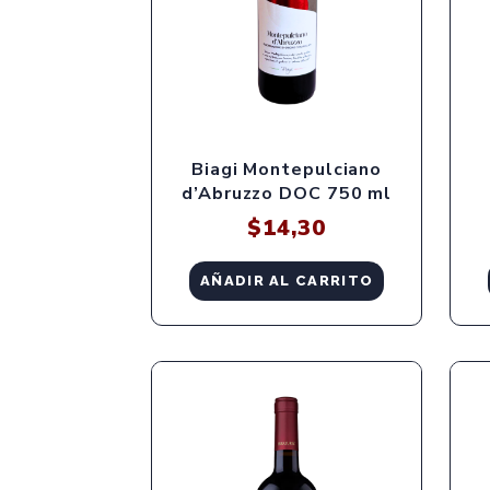
Biagi Montepulciano
d’Abruzzo DOC 750 ml
$
14,30
AÑADIR AL CARRITO