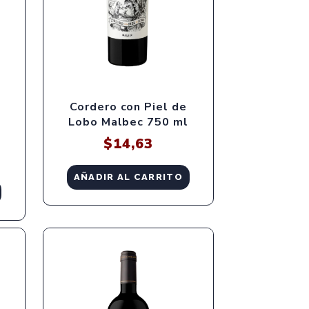
Cordero con Piel de
Lobo Malbec 750 ml
$
14,63
AÑADIR AL CARRITO