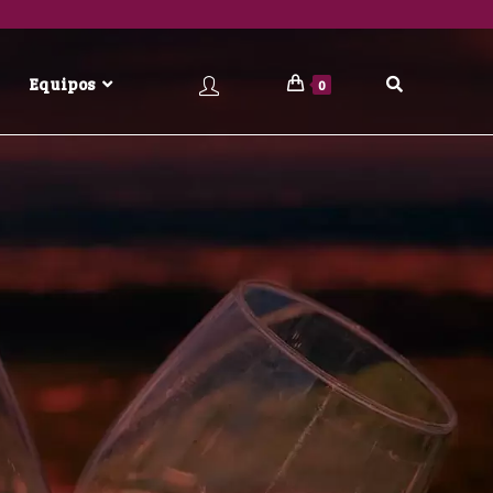
Equipos
0