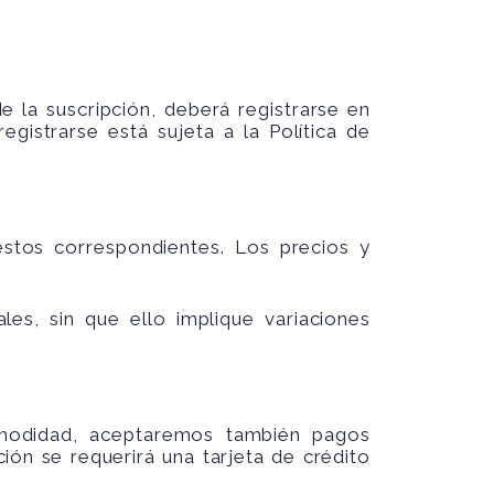
e la suscripción, deberá registrarse en
gistrarse está sujeta a la Política de
stos correspondientes. Los precios y
s, sin que ello implique variaciones
omodidad, aceptaremos también pagos
ión se requerirá una tarjeta de crédito