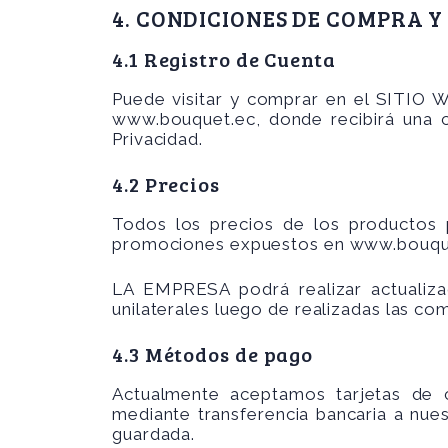
4. CONDICIONES DE COMPRA 
4.1 Registro de Cuenta
Puede visitar y comprar en el SITIO WE
www.bouquet.ec
, donde recibirá una 
Privacidad.
4.2 Precios
Todos los precios de los productos 
promociones expuestos en
www.bouqu
LA EMPRESA podrá realizar actualizac
unilaterales luego de realizadas las co
4.3 Métodos de pago
Actualmente aceptamos tarjetas de 
mediante transferencia bancaria a nues
guardada.