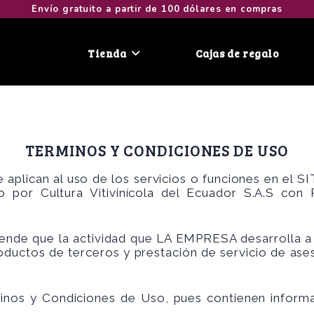
Envío gratuito a partir de 100 dólares en compras
Tienda
Cajas de regalo
TERMINOS Y CONDICIONES DE USO
 aplican al uso de los servicios o funciones en el
 por Cultura Vitivinícola del Ecuador S.A.S co
iende que la actividad que LA EMPRESA desarrolla 
oductos de terceros y prestación de servicio de ase
inos y Condiciones de Uso, pues contienen inform