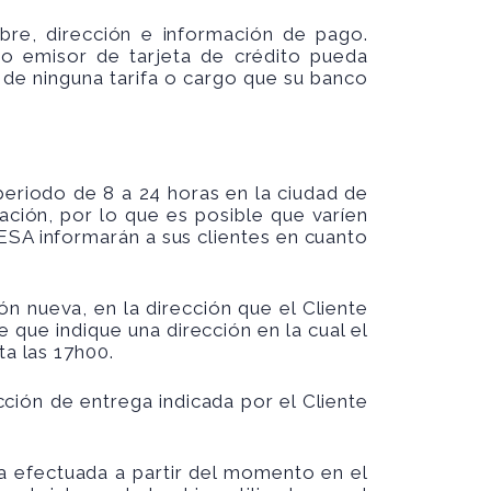
re, dirección e información de pago.
o emisor de tarjeta de crédito pueda
de ninguna tarifa o cargo que su banco
eriodo de 8 a 24 horas en la ciudad de
ación, por lo que es posible que varíen
ESA informarán a sus clientes en cuanto
 nueva, en la dirección que el Cliente
 que indique una dirección en la cual el
ta las 17h00.
ción de entrega indicada por el Cliente
a efectuada a partir del momento en el