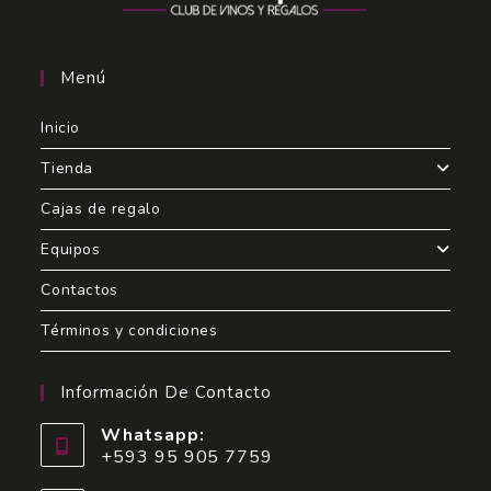
Menú
Inicio
Tienda
Cajas de regalo
Equipos
Contactos
Términos y condiciones
Información De Contacto
Whatsapp:
+593 95 905 7759