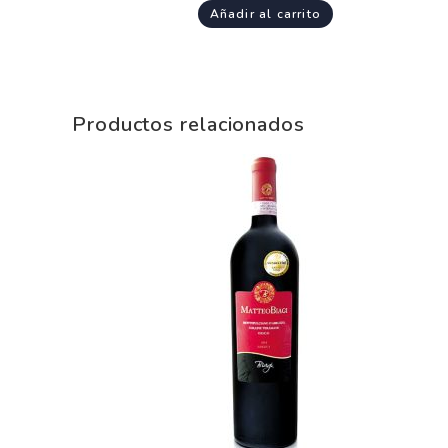
Añadir al carrito
Productos relacionados