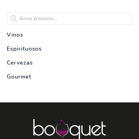
Vinos
Espirituosos
Cervezas
Gourmet