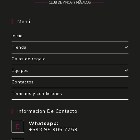
Menú
Inicio
Tienda
Cajas de regalo
Equipos
Contactos
Términos y condiciones
Información De Contacto
Whatsapp:
+593 95 905 7759