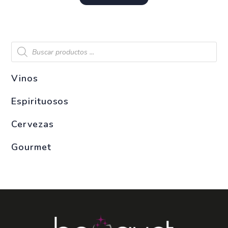
Vinos
Espirituosos
Cervezas
Gourmet