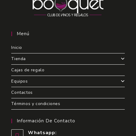
Menú
Inicio
Tienda
Cajas de regalo
Equipos
Contactos
Términos y condiciones
Información De Contacto
Whatsapp: