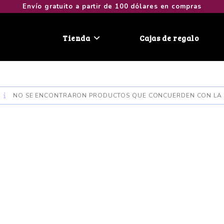
Envío gratuito a partir de 100 dólares en compras
Tienda
Cajas de regalo
NO SE ENCONTRARON PRODUCTOS QUE CONCUERDEN CON LA 