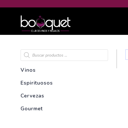
Vinos
Espirituosos
Cervezas
Gourmet