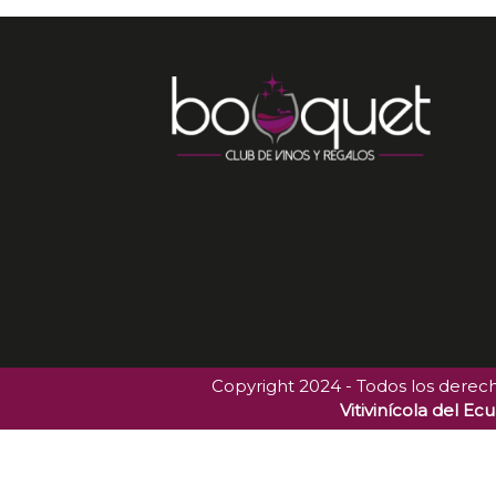
Copyright 2024 - Todos los derec
Vitivinícola del Ec