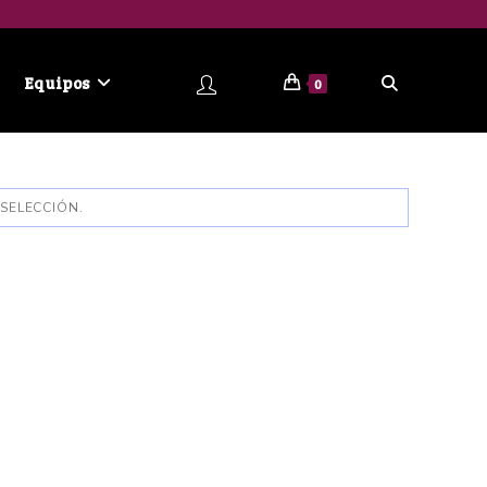
Equipos
0
SELECCIÓN.