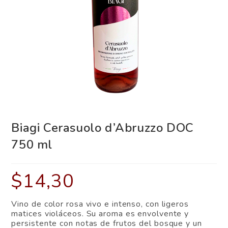
Biagi Cerasuolo d’Abruzzo DOC
750 ml
$
14,30
Vino de color rosa vivo e intenso, con ligeros
matices violáceos. Su aroma es envolvente y
persistente con notas de frutos del bosque y un