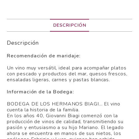
DESCRIPCIÓN
Descripción
Recomendación de maridaje:
Un vino muy versátil, ideal para acompañar platos
con pescado y productos del mar, quesos frescos,
ensaladas ligeras, carnes y pastas blancas.
Información de la Bodega:
BODEGA DE LOS HERMANOS BIAGI… El vino
cuenta la historia de la familia.
En los años 40, Giovanni Biagi comenzó con la
producción de vinos de calidad, transmitiendo su
pasión y entusiasmo a su hijo Mariano. El legado
ahora se encuentra en manos de sus nietos, los