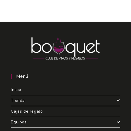
Menú
Inicio
Tienda
Cajas de regalo
Equipos