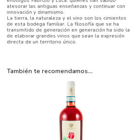
enólogos Fabrizio y Luca, quienes han sabido
atesorar las antiguas enseñanzas y continuar con
innovación y dinamismo.
La tierra, la naturaleza y el vino son los cimientos
de esta bodega familiar. La filosofía que se ha
transmitido de generación en generación ha sido la
de elaborar grandes vinos que sean la expresión
directa de un territorio único.
También te recomendamos…