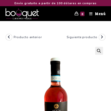
Envío gratuito a partir de 100 dólares en compras
Menú
0
Producto anterior
Siguiente producto
🔍