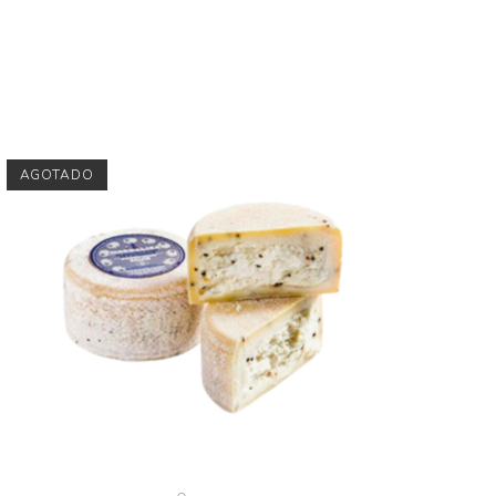
AGOTADO