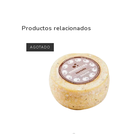
Productos relacionados
AGOTADO