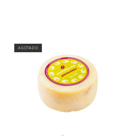
AGOTADO