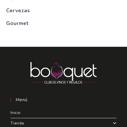
Cervezas
Gourmet
Menú
Inicio
Tienda