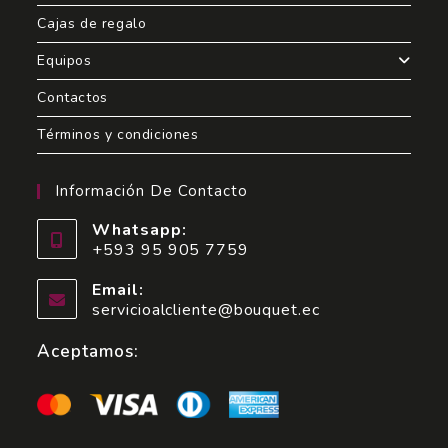
Cajas de regalo
Equipos
Contactos
Términos y condiciones
Información De Contacto
Whatsapp:
+593 95 905 7759
Email:
servicioalcliente@bouquet.ec
Aceptamos: