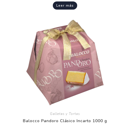
Leer más
Galletas y Tortas
Balocco Pandoro Clásico Incarto 1000 g