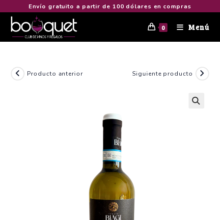
Envío gratuito a partir de 100 dólares en compras
Menú
0
Producto anterior
Siguiente producto
🔍