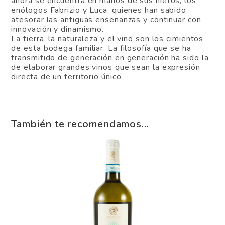
ahora se encuentra en manos de sus nietos, los
enólogos Fabrizio y Luca, quienes han sabido
atesorar las antiguas enseñanzas y continuar con
innovación y dinamismo.
La tierra, la naturaleza y el vino son los cimientos
de esta bodega familiar. La filosofía que se ha
transmitido de generación en generación ha sido la
de elaborar grandes vinos que sean la expresión
directa de un territorio único.
También te recomendamos…