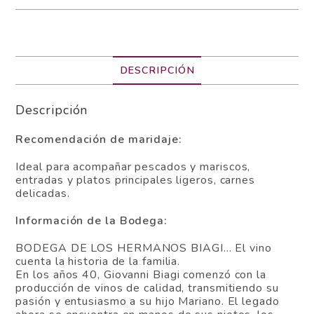
DESCRIPCIÓN
Descripción
Recomendación de maridaje:
Ideal para acompañar pescados y mariscos,
entradas y platos principales ligeros, carnes
delicadas.
Información de la Bodega:
BODEGA DE LOS HERMANOS BIAGI… El vino
cuenta la historia de la familia.
En los años 40, Giovanni Biagi comenzó con la
producción de vinos de calidad, transmitiendo su
pasión y entusiasmo a su hijo Mariano. El legado