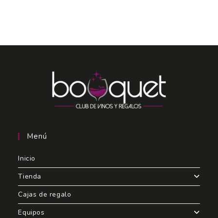
Menú
Inicio
Tienda
Cajas de regalo
Equipos