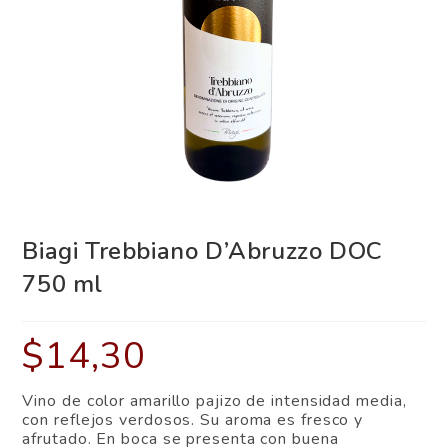
Biagi Trebbiano D’Abruzzo DOC
750 ml
$
14,30
Vino de color amarillo pajizo de intensidad media,
con reflejos verdosos. Su aroma es fresco y
afrutado. En boca se presenta con buena